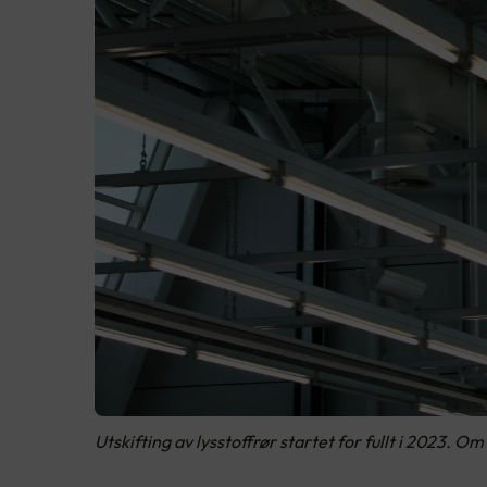
Utskifting av lysstoffrør startet for fullt i 2023. 