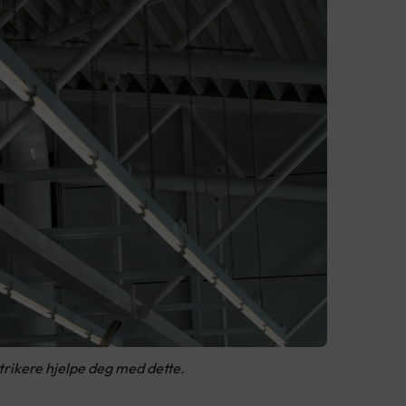
ktrikere hjelpe deg med dette.