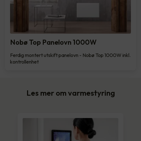
Nobø Top Panelovn 1000W
Ferdig montert utskift panelovn - Nobø Top 1000W inkl.
kontrollenhet
Les mer om varmestyring