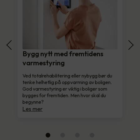
Bygg nytt med fremtidens
varmestyring
Ved totalrehabilitering eller nybygg bør du
tenke helhetlig på oppvarming av boligen.
God varmestyring er viktig i boliger som
bygges for fremtiden. Men hvor skal du
begynne?
Les mer