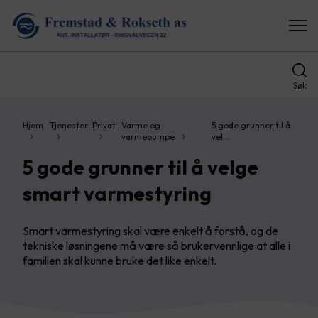
Søk
Hjem
Tjenester
Privat
Varme og
5 gode grunner til å
varmepumpe
vel…
5 gode grunner til å velge
smart varmestyring
Smart varmestyring skal være enkelt å forstå, og de
tekniske løsningene må være så brukervennlige at alle i
familien skal kunne bruke det like enkelt.