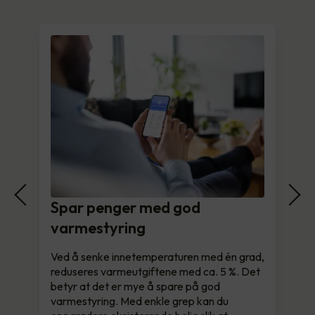
Spar penger med god
varmestyring
Ved å senke innetemperaturen med én grad,
reduseres varmeutgiftene med ca. 5 %. Det
betyr at det er mye å spare på god
varmestyring. Med enkle grep kan du