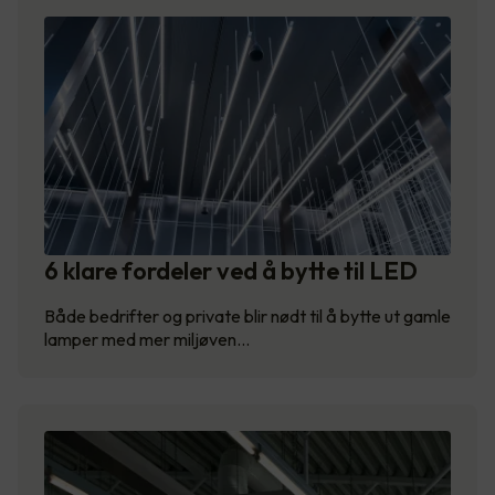
6 klare fordeler ved å bytte til LED
Både bedrifter og private blir nødt til å bytte ut gamle
lamper med mer miljøven…