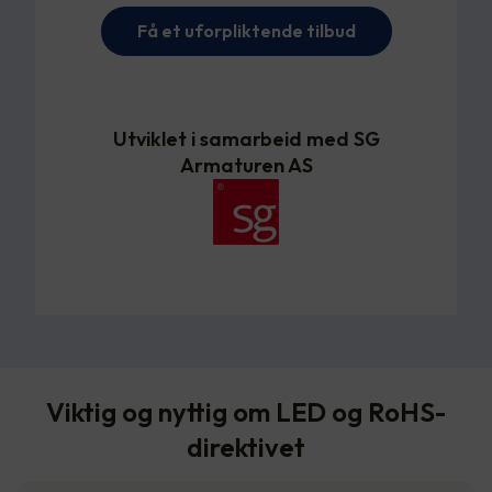
Få et uforpliktende tilbud
Utviklet i samarbeid med SG
Armaturen AS
Viktig og nyttig om LED og RoHS-
direktivet