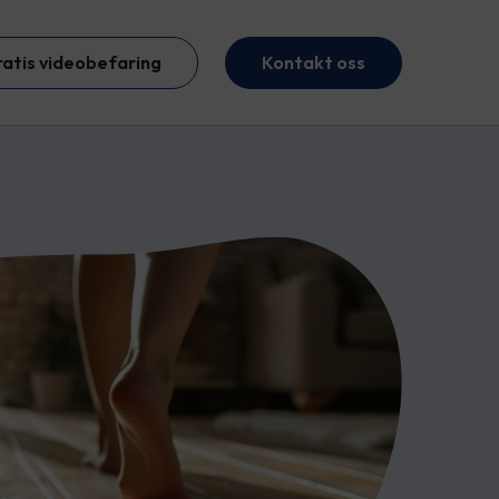
ratis videobefaring
Kontakt oss