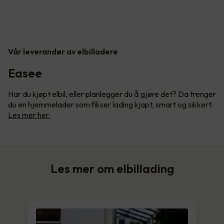
Vår leverandør av elbilladere
Easee
Har du kjøpt elbil, eller planlegger du å gjøre det? Da trenger
du en hjemmelader som fikser lading kjapt, smart og sikkert.
Les mer her.
Les mer om elbillading