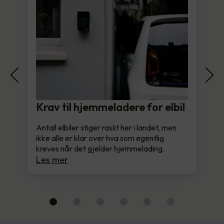
Krav til hjemmeladere for elbil
Antall elbiler stiger raskt her i landet, men
ikke alle er klar over hva som egentlig
kreves når det gjelder hjemmelading.
Les mer