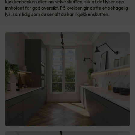
kjøkkenbenken eller inni selve skuffen, slik at det lyser opp
innholdet for god oversikt. På kvelden gir dette et behagelig
lys, samtidig som du ser alt du har i kjøkkenskuffen.