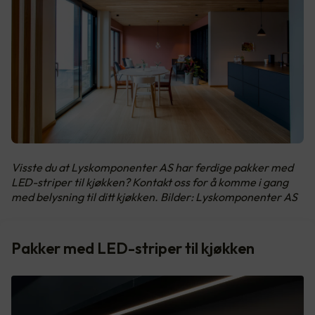
Visste du at Lyskomponenter AS har ferdige pakker med
LED-striper til kjøkken? Kontakt oss for å komme i gang
med belysning til ditt kjøkken. Bilder: Lyskomponenter AS
Pakker med LED-striper til kjøkken