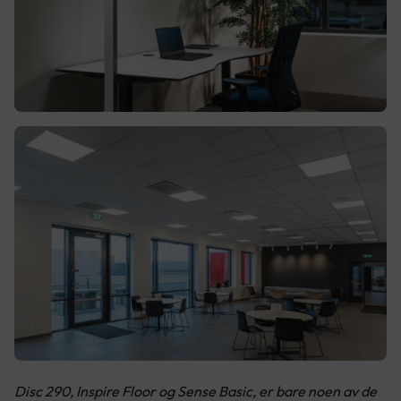
Disc 290, Inspire Floor og Sense Basic, er bare noen av de